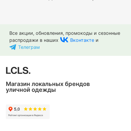
Все акции, обновления, промокоды и сезонные
распродажи в наших
Вконтакте
и
Телеграм
Магазин локальных брендов
уличной одежды