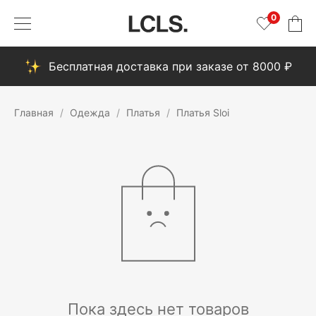
0
Бесплатная доставка при заказе от 8000 ₽
Главная
Одежда
Платья
Платья Sloi
Пока здесь нет товаров