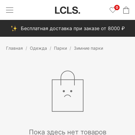
0
Бесплатная доставка при заказе от 8000 ₽
Главная
Одежда
Парки
Зимние парки
Пока здесь нет товаров