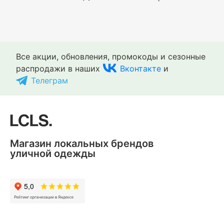
Все акции, обновления, промокоды и сезонные
распродажи в наших
Вконтакте
и
Телеграм
Магазин локальных брендов
уличной одежды