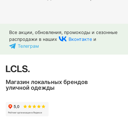
Все акции, обновления, промокоды и сезонные
распродажи в наших
Вконтакте
и
Телеграм
Магазин локальных брендов
уличной одежды