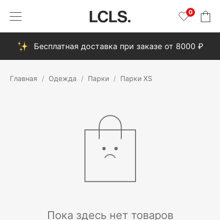
0
Бесплатная доставка при заказе от 8000 ₽
Главная
Одежда
Парки
Парки XS
Пока здесь нет товаров