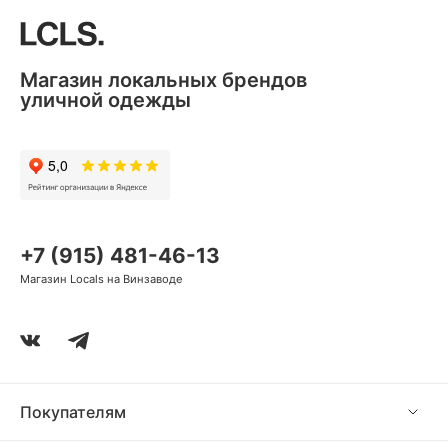
Магазин локальных брендов
уличной одежды
+7 (915) 481-46-13
Магазин Locals на Винзаводе
Покупателям