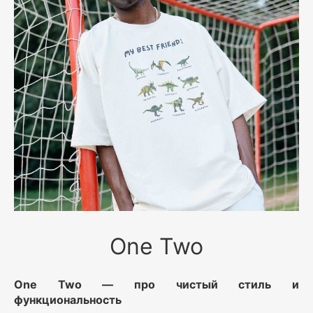
One Two
One Two — про чистый стиль и
функциональность