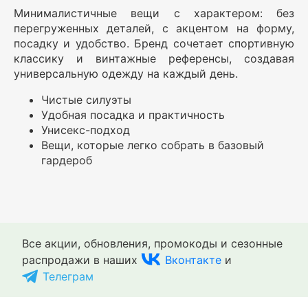
Минималистичные вещи с характером: без
перегруженных деталей, с акцентом на форму,
посадку и удобство. Бренд сочетает спортивную
классику и винтажные референсы, создавая
универсальную одежду на каждый день.
Чистые силуэты
Удобная посадка и практичность
Унисекс-подход
Вещи, которые легко собрать в базовый
гардероб
Все акции, обновления, промокоды и сезонные
распродажи в наших
Вконтакте
и
Телеграм