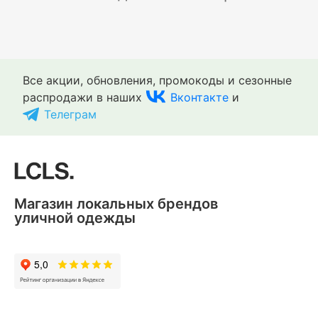
Все акции, обновления, промокоды и сезонные
распродажи в наших
Вконтакте
и
Телеграм
Магазин локальных брендов
уличной одежды