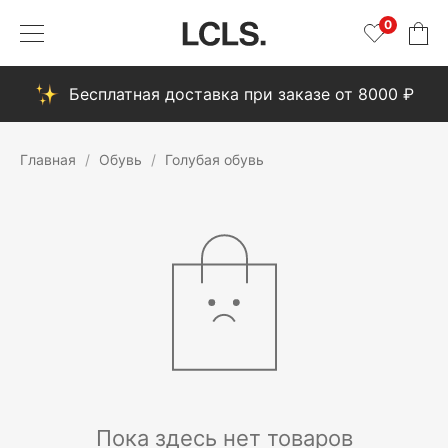
0
Бесплатная доставка при заказе от 8000 ₽
Главная
Обувь
Голубая обувь
Пока здесь нет товаров