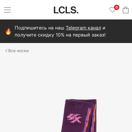
0
Подпишитесь на наш
Telegram канал
и
получите скидку 10% на первый заказ!
носки