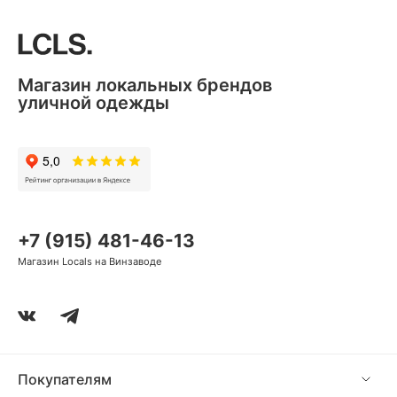
Магазин локальных брендов
уличной одежды
+7 (915) 481-46-13
Магазин Locals на Винзаводе
Покупателям