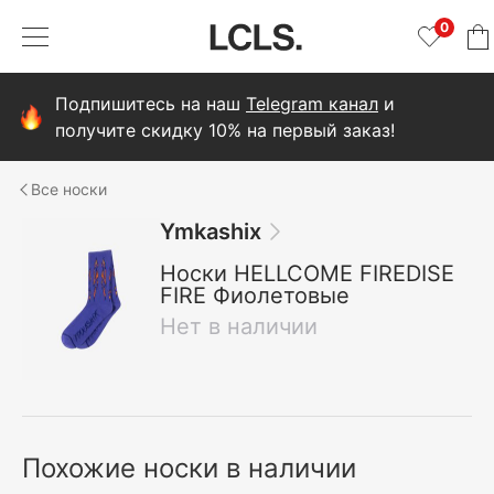
0
Подпишитесь на наш
Telegram канал
и
получите скидку 10% на первый заказ!
носки
Ymkashix
Носки HELLCOME FIREDISE
FIRE Фиолетовые
Нет в наличии
Похожие носки в наличии