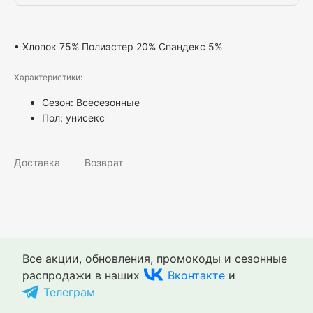
• Хлопок 75% Полиэстер 20% Спандекс 5%
Характеристики:
Сезон: Всесезонные
Пол:
унисекс
Доставка
Возврат
Все акции, обновления, промокоды и сезонные
распродажи в наших
Вконтакте
и
Телеграм