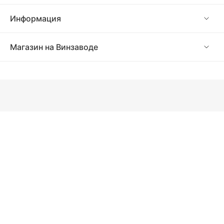
Информация
Магазин на Винзаводе