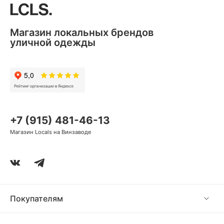
Магазин локальных брендов
уличной одежды
+7 (915) 481-46-13
Магазин Locals на Винзаводе
Покупателям