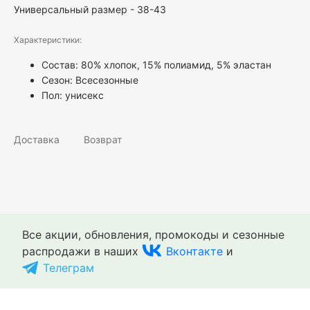
Универсальный размер - 38-43
Характеристики:
Состав: 80% хлопок, 15% полиамид, 5% эластан
Сезон: Всесезонные
Пол:
унисекс
Доставка
Возврат
Все акции, обновления, промокоды и сезонные
распродажи в наших
Вконтакте
и
Телеграм