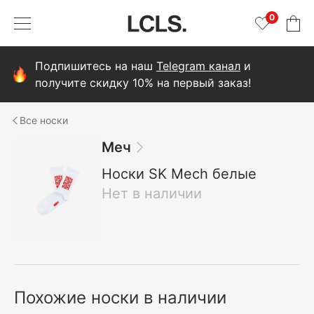
0
Подпишитесь на наш
Telegram канал
и
получите скидку 10% на первый заказ!
носки
Меч
Носки SK Mech белые
Нет в наличии
Похожие носки в наличии