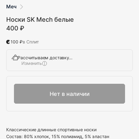
Меч
Носки SK Mech белые
400 ₽
100 ₽
в Сплит
Рассчитываем доставку…
Изменить
Выбрать
Нет в наличии
Классические длинные спортивные носки
Состав: 80% хлопок, 15% полиамид, 5% эластан