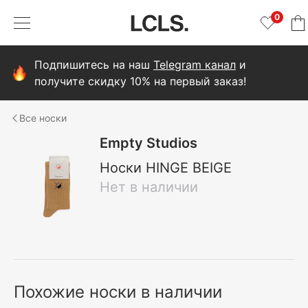
0
Подпишитесь на наш
Telegram канал
и
получите скидку 10% на первый заказ!
носки
Empty Studios
Носки HINGE BEIGE
Нет в наличии
Похожие носки в наличии