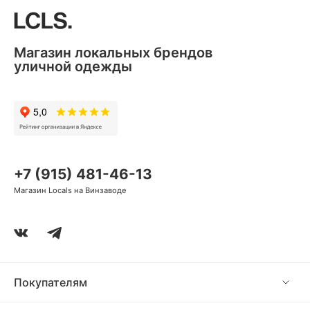
Магазин локальных брендов
уличной одежды
+7 (915) 481-46-13
Магазин Locals на Винзаводе
Покупателям