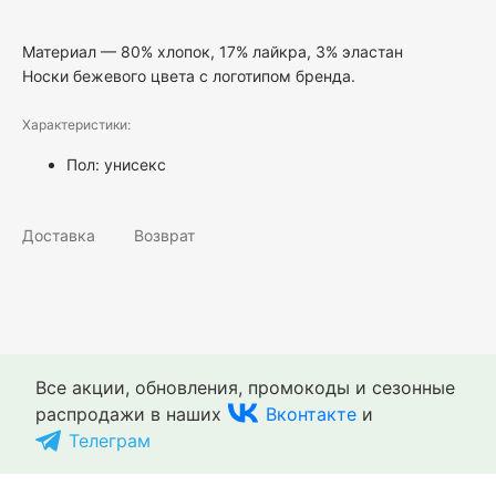
Материал — 80% хлопок, 17% лайкра, 3% эластан
Носки бежевого цвета с логотипом бренда.
Характеристики:
Пол:
унисекс
Доставка
Возврат
Все акции, обновления, промокоды и сезонные
распродажи в наших
Вконтакте
и
Телеграм