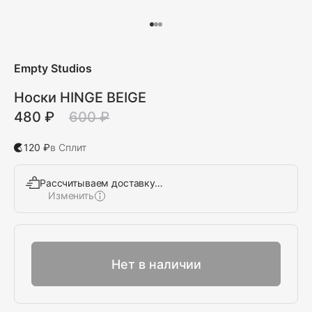
Empty Studios
Носки HINGE BEIGE
480 ₽
600 ₽
120 ₽
в Сплит
Рассчитываем доставку…
Изменить
Выбрать
Нет в наличии