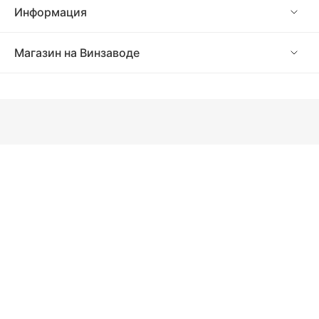
Информация
Магазин на Винзаводе