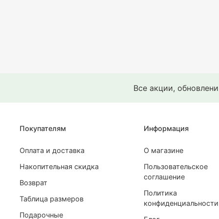
Все акции, обновлен
Покупателям
Информация
Оплата и доставка
О магазине
Накопительная скидка
Пользовательское
соглашение
Возврат
Политика
Таблица размеров
конфиденциальности
Подарочные