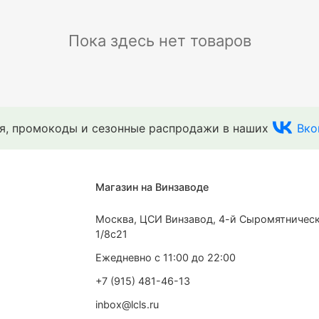
Пока здесь нет товаров
ия, промокоды и сезонные распродажи в наших
Вко
Магазин на Винзаводе
Москва, ЦСИ Винзавод, 4-й Сыромятническ
1/8с21
Ежедневно с 11:00 до 22:00
+7 (915) 481-46-13
inbox@lcls.ru