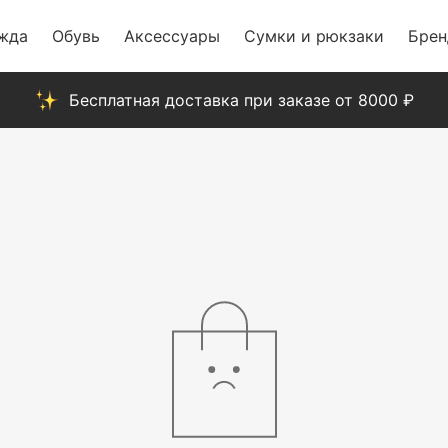
жда
Обувь
Аксессуары
Сумки и рюкзаки
Бре
Бесплатная доставка при заказе от 8000 ₽