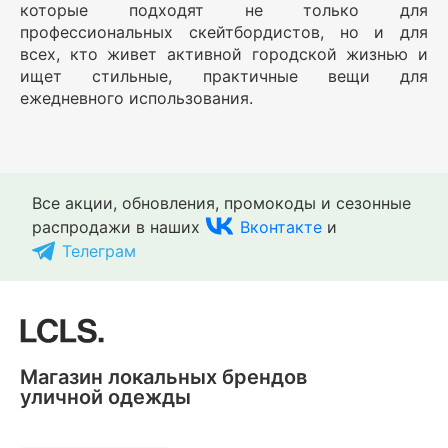
которые подходят не только для
профессиональных скейтбордистов, но и для
всех, кто живет активной городской жизнью и
ищет стильные, практичные вещи для
ежедневного использования.
Все акции, обновления, промокоды и сезонные
распродажи в наших
Вконтакте
и
Телеграм
Магазин локальных брендов
уличной одежды