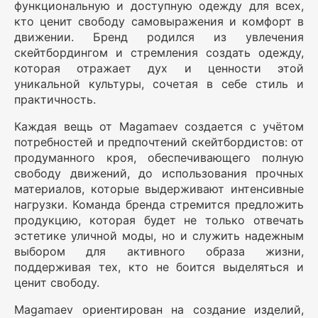
функциональную и доступную одежду для всех,
кто ценит свободу самовыражения и комфорт в
движении. Бренд родился из увлечения
скейтбордингом и стремления создать одежду,
которая отражает дух и ценности этой
уникальной культуры, сочетая в себе стиль и
практичность.
Каждая вещь от Magamaev создается с учётом
потребностей и предпочтений скейтбордистов: от
продуманного кроя, обеспечивающего полную
свободу движений, до использования прочных
материалов, которые выдерживают интенсивные
нагрузки. Команда бренда стремится предложить
продукцию, которая будет не только отвечать
эстетике уличной моды, но и служить надежным
выбором для активного образа жизни,
поддерживая тех, кто не боится выделяться и
ценит свободу.
Magamaev ориентирован на создание изделий,