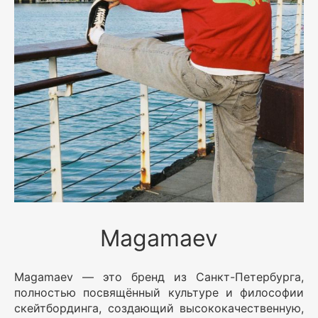
Magamaev
Magamaev — это бренд из Санкт-Петербурга,
полностью посвящённый культуре и философии
скейтбординга, создающий высококачественную,