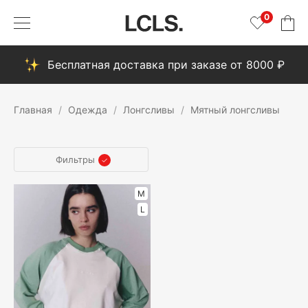
0
Бесплатная доставка при заказе от 8000 ₽
Главная
Одежда
Лонгсливы
Мятный лонгсливы
Фильтры
M
L