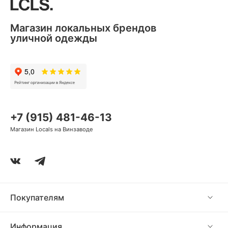
Магазин локальных брендов
уличной одежды
+7 (915) 481-46-13
Магазин Locals на Винзаводе
Покупателям
Информация