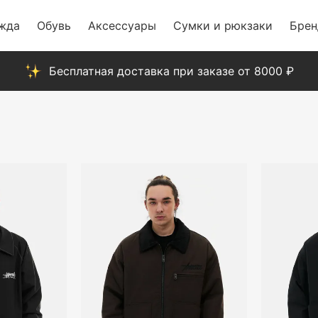
жда
Обувь
Аксессуары
Сумки и рюкзаки
Бре
Бесплатная доставка при заказе от 8000 ₽