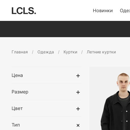
Новинки
Оде
Главная
Одежда
Куртки
Летние куртки
Цена
Размер
Цвет
Тип