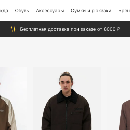
жда
Обувь
Аксессуары
Сумки и рюкзаки
Бре
Бесплатная доставка при заказе от 8000 ₽