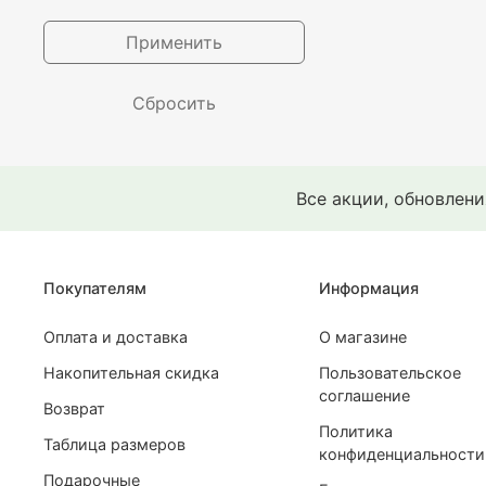
Применить
Сбросить
Все акции, обновлен
Покупателям
Информация
Оплата и доставка
О магазине
Накопительная скидка
Пользовательское
соглашение
Возврат
Политика
Таблица размеров
конфиденциальности
Подарочные