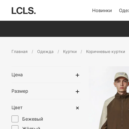
Новинки
Оде
Главная
Одежда
Куртки
Коричневые куртки
Цена
Размер
Цвет
Бежевый
Жёлтый