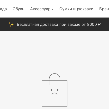
жда
Обувь
Аксессуары
Сумки и рюкзаки
Бре
Бесплатная доставка при заказе от 8000 ₽