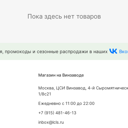
Пока здесь нет товаров
ия, промокоды и сезонные распродажи в наших
Вко
Магазин на Винзаводе
Москва, ЦСИ Винзавод, 4-й Сыромятническ
1/8с21
Ежедневно с 11:00 до 22:00
+7 (915) 481-46-13
inbox@lcls.ru