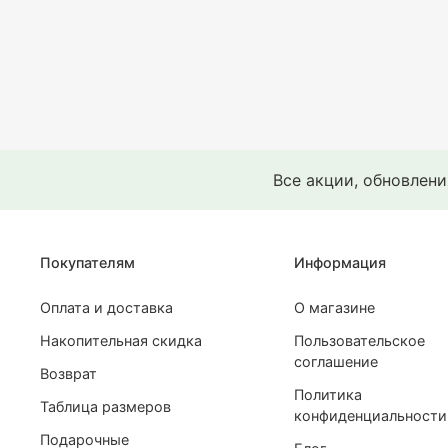
Все акции, обновлен
Покупателям
Информация
Оплата и доставка
О магазине
Накопительная скидка
Пользовательское
соглашение
Возврат
Политика
Таблица размеров
конфиденциальности
Подарочные