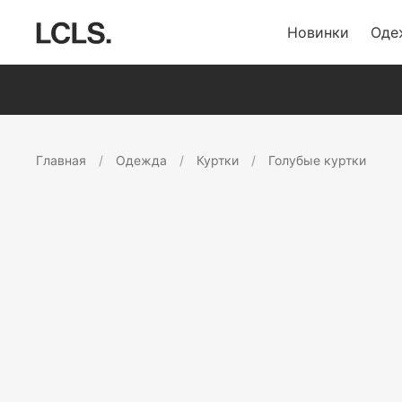
Новинки
Оде
Главная
Одежда
Куртки
Голубые куртки