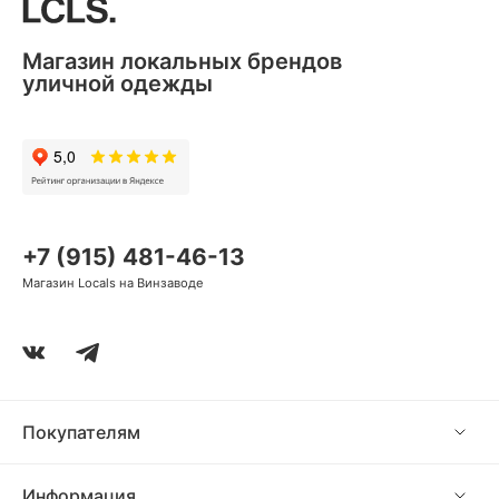
Магазин локальных брендов
уличной одежды
+7 (915) 481-46-13
Магазин Locals на Винзаводе
Покупателям
Информация