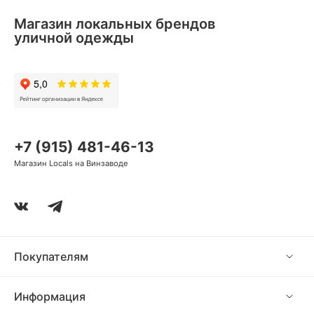
Магазин локальных брендов
уличной одежды
+7 (915) 481-46-13
Магазин Locals на Винзаводе
Покупателям
Информация