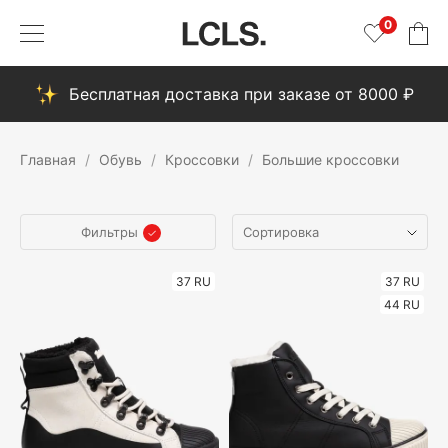
0
Бесплатная доставка при заказе от 8000 ₽
Главная
Обувь
Кроссовки
Большие кроссовки
Фильтры
37 RU
37 RU
44 RU