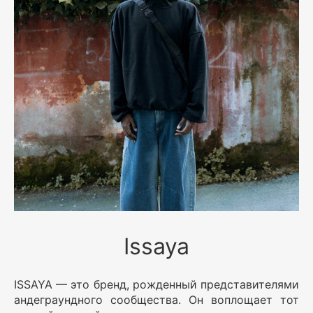
Issaya
ISSAYA — это бренд, рожденный представителями
андеграундного сообщества. Он воплощает тот