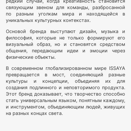
редкий случай, когда креативность становится
связующим звеном для команды, разбросанной
по разным уголкам мира и находящейся в
уникальных культурных контекстах.
Основой бренда выступают дизайн, музыка и
философия, которые не только формируют его
визуальный образ, но и становятся средством
общения, передающим идеи и эмоции через
физические объекты.
В современном глобализированном мире ISSAYA
превращается в мост, соединяющий разные
культуры и концепции, объединяя их для
создания подлинного и неповторимого продукта.
Этот бренд доказывает, что творчество способно
стать универсальным языком, понятным каждому,
и инструментом, объединяющим людей, живущих
на разных концах света.