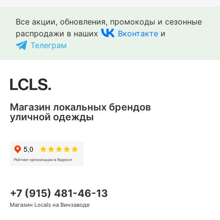
Все акции, обновления, промокоды и сезонные
распродажи в наших
Вконтакте
и
Телеграм
Магазин локальных брендов
уличной одежды
+7 (915) 481-46-13
Магазин Locals на Винзаводе