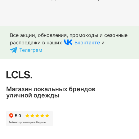
Все акции, обновления, промокоды и сезонные
распродажи в наших
Вконтакте
и
Телеграм
Магазин локальных брендов
уличной одежды