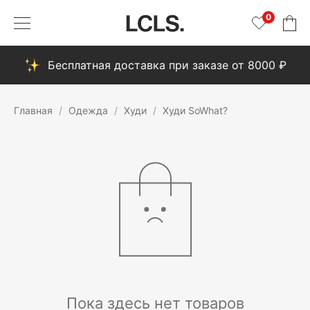
0
Бесплатная доставка при заказе от 8000 ₽
Главная
Одежда
Худи
Худи SoWhat?
Пока здесь нет товаров