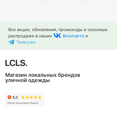
Все акции, обновления, промокоды и сезонные
распродажи в наших
Вконтакте
и
Телеграм
Магазин локальных брендов
уличной одежды