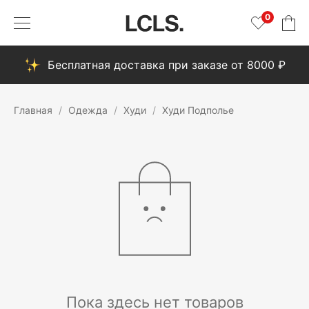
0
Бесплатная доставка при заказе от 8000 ₽
Главная
Одежда
Худи
Худи Подполье
Пока здесь нет товаров