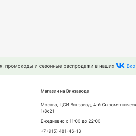
ия, промокоды и сезонные распродажи в наших
Вко
Магазин на Винзаводе
Москва, ЦСИ Винзавод, 4-й Сыромятническ
1/8с21
Ежедневно с 11:00 до 22:00
+7 (915) 481-46-13