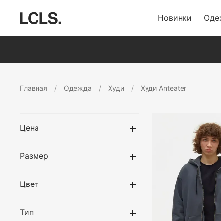
Новинки
Оде
Главная
Одежда
Худи
Худи Anteater
Цена
Размер
Цвет
Тип