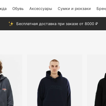
жда
Обувь
Аксессуары
Сумки и рюкзаки
Бре
Бесплатная доставка при заказе от 8000 ₽