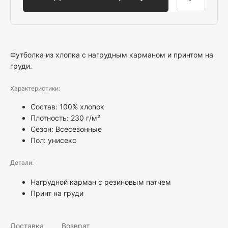
Футболка из хлопка с нагрудным карманом и принтом на
груди.
Характеристики:
Состав: 100% хлопок
Плотность: 230 г/м²
Сезон: Всесезонные
Пол:
унисекс
Детали:
Нагрудной карман с резиновым патчем
Принт на груди
Доставка
Возврат