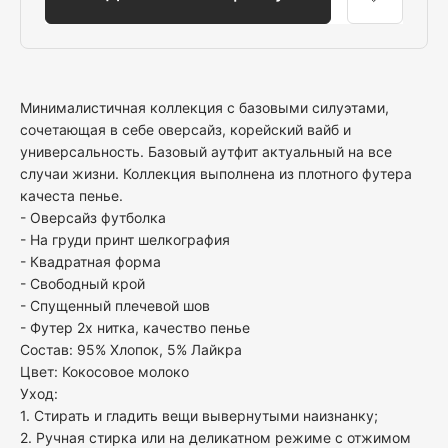
Минималистичная коллекция с базовыми силуэтами,
сочетающая в себе оверсайз, корейский вайб и
универсальность. Базовый аутфит актуальный на все
случаи жизни. Коллекция выполнена из плотного футера
качеста пенье.
- Оверсайз футболка
- На груди принт шелкография
- Квадратная форма
- Свободный крой
- Спущенный плечевой шов
- Футер 2х нитка, качество пенье
Состав: 95% Хлопок, 5% Лайкра
Цвет: Кокосовое молоко
Уход:
1. Стирать и гладить вещи вывернутыми наизнанку;
2. Ручная стирка или на деликатном режиме с отжимом