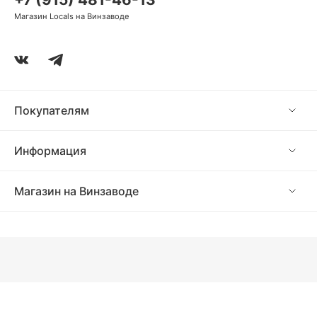
Магазин Locals на Винзаводе
Покупателям
Информация
Магазин на Винзаводе