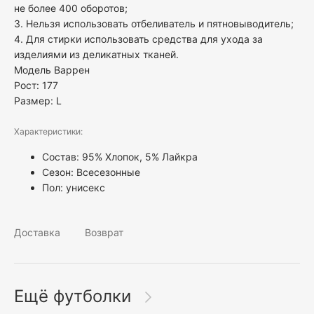
не более 400 оборотов;
3. Нельзя использовать отбеливатель и пятновыводитель;
4. Для стирки использовать средства для ухода за
изделиями из деликатных тканей.
Модель Варрен
Рост: 177
Размер: L
Характеристики:
Состав: 95% Хлопок, 5% Лайкра
Сезон: Всесезонные
Пол:
унисекс
Доставка
Возврат
Ещё футболки