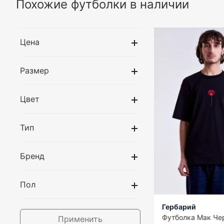
Похожие футболки в наличии
Цена
Размер
Цвет
Тип
Бренд
Пол
Гербарий
Футболка Мак Че
Применить