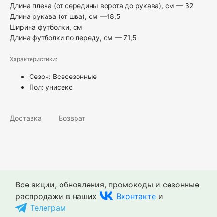
Длина плеча (от середины ворота до рукава), см — 32
Длина рукава (от шва), см —18,5
Ширина футболки, см
Длина футболки по переду, см — 71,5
Характеристики:
Сезон: Всесезонные
Пол:
унисекс
Доставка
Возврат
Все акции, обновления, промокоды и сезонные
распродажи в наших
Вконтакте
и
Телеграм