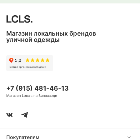
Магазин локальных брендов
уличной одежды
+7 (915) 481-46-13
Магазин Locals на Винзаводе
Покупателям