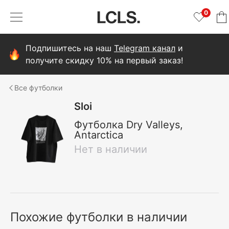
0
Подпишитесь на наш
Telegram канал
и
получите скидку 10% на первый заказ!
футболки
Sloi
Футболка Dry Valleys,
Antarctica
Нет в наличии
Похожие футболки в наличии