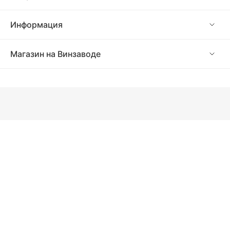
Информация
Магазин на Винзаводе