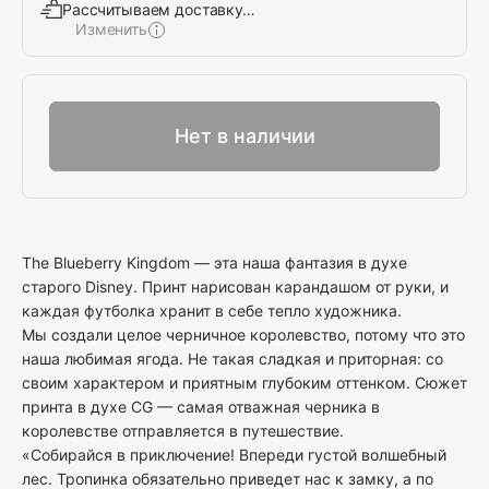
Рассчитываем доставку…
Изменить
Выбрать
Нет в наличии
The Blueberry Kingdom — эта наша фантазия в духе
старого Disney. Принт нарисован карандашом от руки, и
каждая футболка хранит в себе тепло художника.
Мы создали целое черничное королевство, потому что это
наша любимая ягода. Не такая сладкая и приторная: со
своим характером и приятным глубоким оттенком. Сюжет
принта в духе CG — самая отважная черника в
королевстве отправляется в путешествие.
«Собирайся в приключение! Впереди густой волшебный
лес. Тропинка обязательно приведет нас к замку, а по