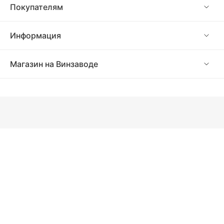
Покупателям
Информация
Магазин на Винзаводе