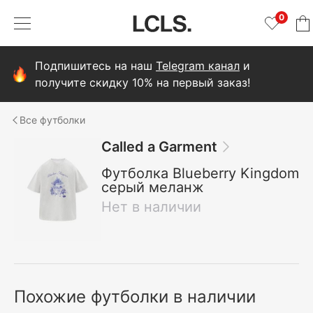
0
Подпишитесь на наш
Telegram канал
и
получите скидку 10% на первый заказ!
футболки
Called a Garment
Футболка Blueberry Kingdom
серый меланж
Нет в наличии
Похожие футболки в наличии