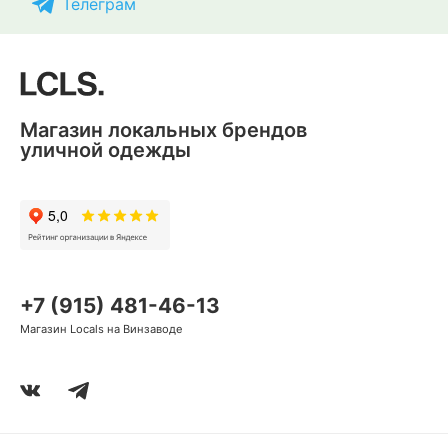
Телеграм
Магазин локальных брендов
уличной одежды
+7 (915) 481-46-13
Магазин Locals на Винзаводе