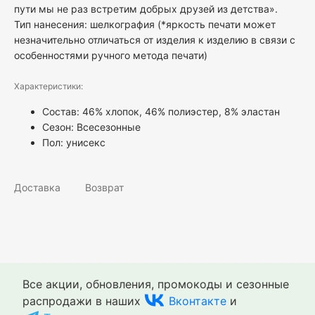
пути мы не раз встретим добрых друзей из детства».
Тип нанесения: шелкография (*яркость печати может
незначительно отличаться от изделия к изделию в связи с
особенностями ручного метода печати)
Характеристики:
Состав: 46% хлопок, 46% полиэстер, 8% эластан
Сезон: Всесезонные
Пол:
унисекс
Доставка
Возврат
Все акции, обновления, промокоды и сезонные
распродажи в наших
Вконтакте
и