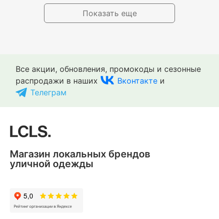
Показать еще
Все акции, обновления, промокоды и сезонные
распродажи в наших
Вконтакте
и
Телеграм
Магазин локальных брендов
уличной одежды