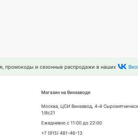
ия, промокоды и сезонные распродажи в наших
Вко
Магазин на Винзаводе
Москва, ЦСИ Винзавод, 4-й Сыромятническ
1/8с21
Ежедневно с 11:00 до 22:00
+7 (915) 481-46-13