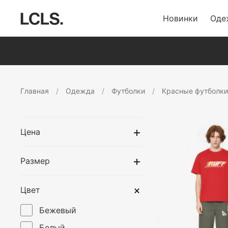
Новинки
Оде
Главная
Одежда
Футболки
Красные футболки
Цена
Размер
Цвет
Бежевый
Белый