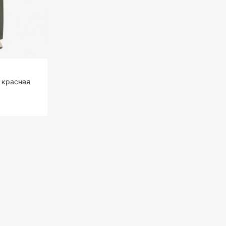
e красная