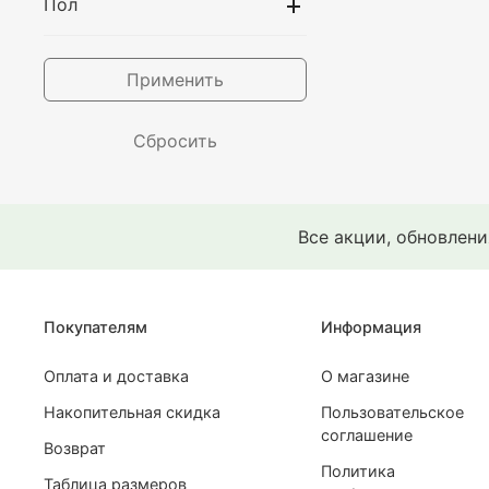
Пол
Применить
Сбросить
Все акции, обновлен
Покупателям
Информация
Оплата и доставка
О магазине
Накопительная скидка
Пользовательское
соглашение
Возврат
Политика
Таблица размеров