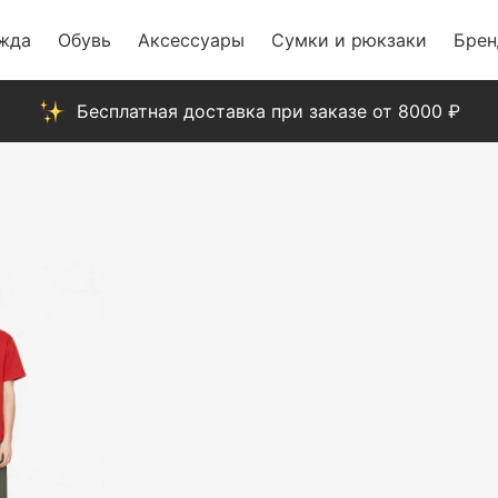
жда
Обувь
Аксессуары
Сумки и рюкзаки
Бре
Бесплатная доставка при заказе от 8000 ₽