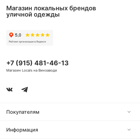
Магазин локальных брендов
уличной одежды
+7 (915) 481-46-13
Магазин Locals на Винзаводе
Покупателям
Информация