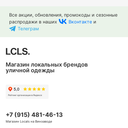
Все акции, обновления, промокоды и сезонные
распродажи в наших
Вконтакте
и
Телеграм
Магазин локальных брендов
уличной одежды
+7 (915) 481-46-13
Магазин Locals на Винзаводе