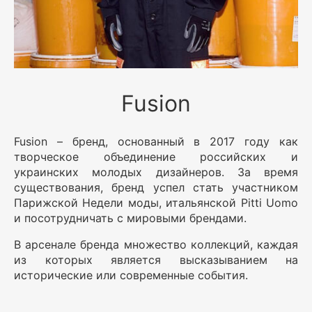
Fusion
Fusion – бренд, основанный в 2017 году как
творческое объединение российских и
украинских молодых дизайнеров. За время
существования, бренд успел стать участником
Парижской Недели моды, итальянской Pitti Uomo
и посотрудничать с мировыми брендами.
В арсенале бренда множество коллекций, каждая
из которых является высказыванием на
исторические или современные события.