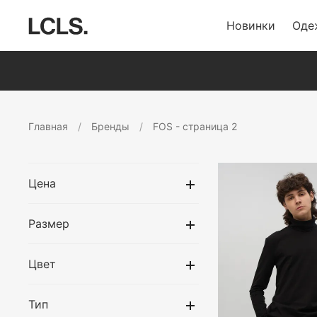
Новинки
Оде
Главная
Бренды
FOS - страница 2
Цена
Размер
Цвет
Тип