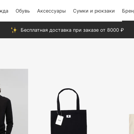
жда
Обувь
Аксессуары
Сумки и рюкзаки
Бре
Бесплатная доставка при заказе от 8000 ₽