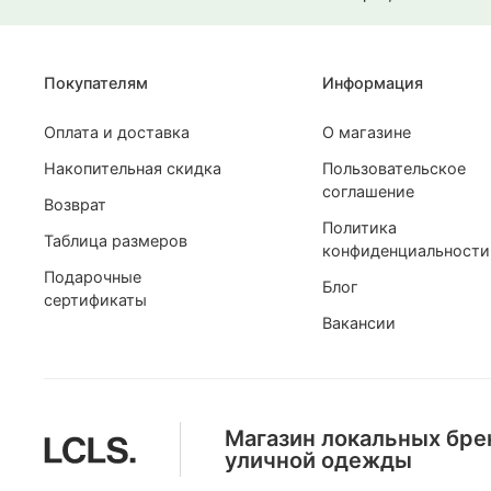
Покупателям
Информация
Оплата и доставка
О магазине
Накопительная скидка
Пользовательское
соглашение
Возврат
Политика
Таблица размеров
конфиденциальности
Подарочные
Блог
сертификаты
Вакансии
Магазин локальных бре
уличной одежды