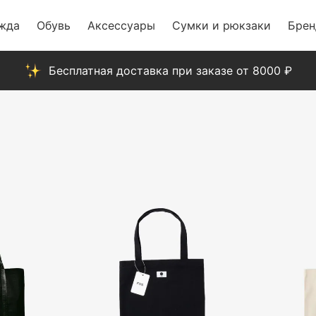
жда
Обувь
Аксессуары
Сумки и рюкзаки
Бре
Бесплатная доставка при заказе от 8000 ₽