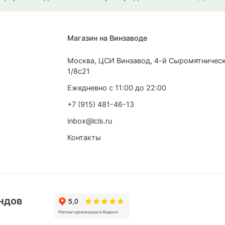
Магазин на Винзаводе
Москва, ЦСИ Винзавод, 4-й Сыромятническ
1/8с21
Ежедневно с 11:00 до 22:00
+7 (915) 481-46-13
inbox@lcls.ru
Контакты
ндов