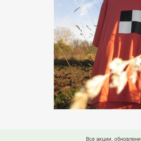
Все акции, обновлен