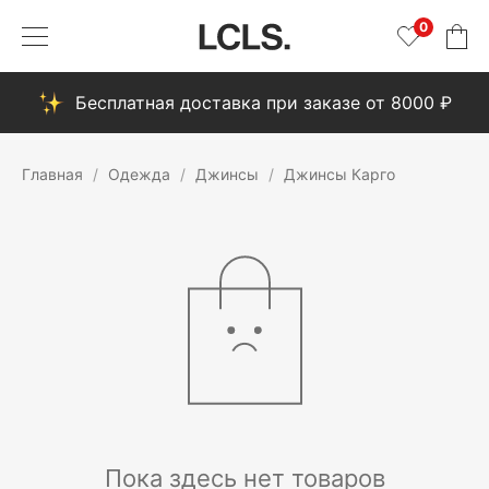
0
Бесплатная доставка при заказе от 8000 ₽
Главная
Одежда
Джинсы
Джинсы Карго
Пока здесь нет товаров