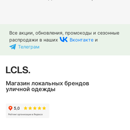
Все акции, обновления, промокоды и сезонные
распродажи в наших
Вконтакте
и
Телеграм
Магазин локальных брендов
уличной одежды