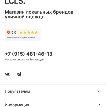
Магазин локальных брендов
уличной одежды
+7 (915) 481-46-13
Магазин Locals на Винзаводе
Покупателям
Информация