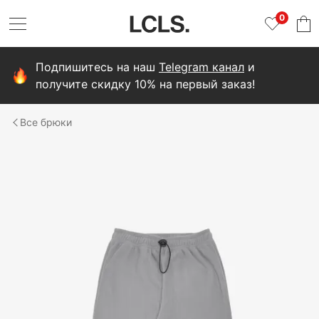
0
Подпишитесь на наш
Telegram канал
и
получите скидку 10% на первый заказ!
брюки