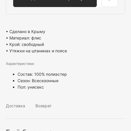
• Сделано в Крыму
• Материал: флис
• Крой: свободный
• Утяжки на штанинах и поясе
Характеристики:
Состав: 100% полиэстер
Сезон: Всесезонные
Пол:
унисекс
Доставка
Возврат