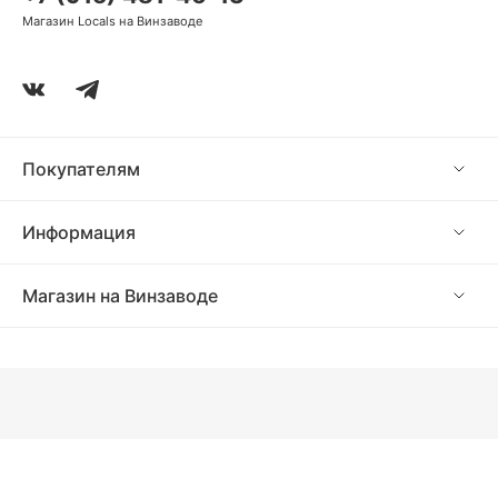
Магазин Locals на Винзаводе
Покупателям
Информация
Магазин на Винзаводе