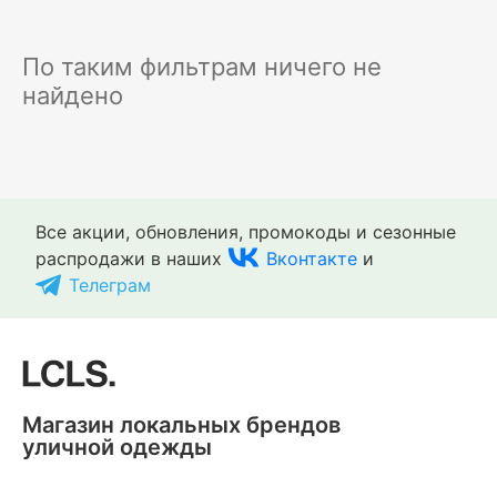
По таким фильтрам ничего не
найдено
Все акции, обновления, промокоды и сезонные
распродажи в наших
Вконтакте
и
Телеграм
Магазин локальных брендов
уличной одежды