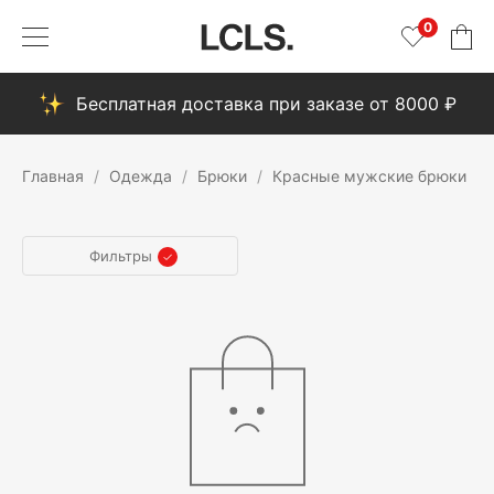
0
Бесплатная доставка при заказе от 8000 ₽
Главная
Одежда
Брюки
Красные мужские брюки
Фильтры