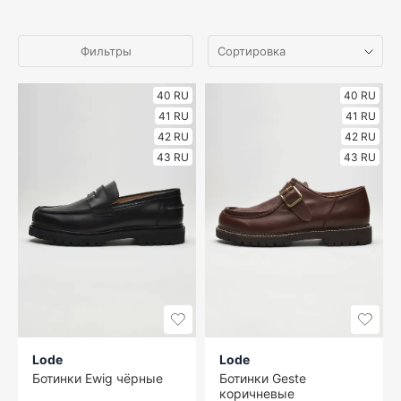
Фильтры
40 RU
40 RU
41 RU
41 RU
42 RU
42 RU
43 RU
43 RU
Lode
Lode
Ботинки Ewig чёрные
Ботинки Geste
коричневые