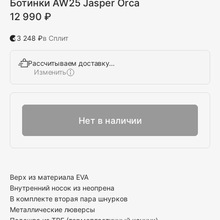
Ботинки AW25 Jasper Orca
12 990 ₽
3 248 ₽
в Сплит
Рассчитываем доставку…
Изменить
Выбрать
Нет в наличии
Верх из материала EVA
Внутренний носок из неопрена
В комплекте вторая пара шнурков
Металлические люверсы