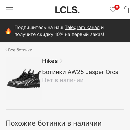
0
Подпишитесь на наш
Telegram канал
и
получите скидку 10% на первый заказ!
ботинки
Hikes
Ботинки AW25 Jasper Orca
Нет в наличии
Похожие ботинки в наличии