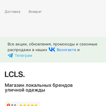
Доставка
Возврат
Все акции, обновления, промокоды и сезонные
распродажи в наших
Вконтакте
и
Телеграм
Магазин локальных брендов
уличной одежды