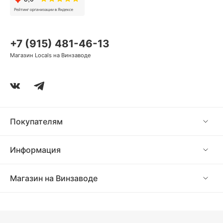
+7 (915) 481-46-13
Магазин Locals на Винзаводе
Покупателям
Информация
Магазин на Винзаводе