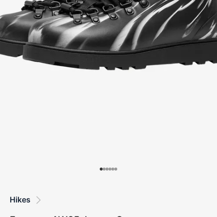
Hikes