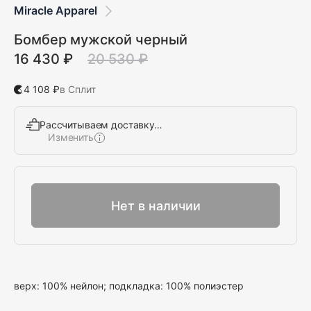
Miracle Apparel
Бомбер мужской черный
16 430 ₽
20 530 ₽
4 108 ₽
в Сплит
Рассчитываем доставку…
Изменить
Выбрать
Нет в наличии
верх: 100% нейлон; подкладка: 100% полиэстер