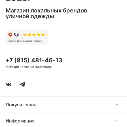
Магазин локальных брендов
уличной одежды
+7 (915) 481-46-13
Магазин Locals на Винзаводе
Покупателям
Информация