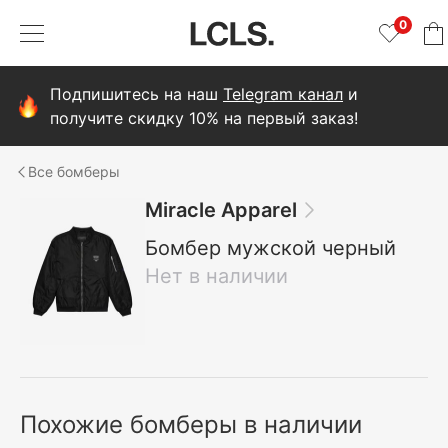
0
Подпишитесь на наш
Telegram канал
и
получите скидку 10% на первый заказ!
бомберы
Miracle Apparel
Бомбер мужской черный
Нет в наличии
Похожие бомберы в наличии