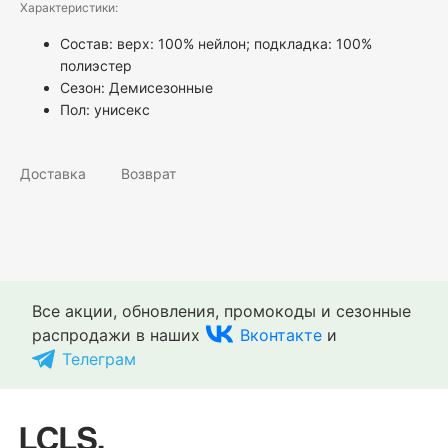
Характеристики:
Состав: верх: 100% нейлон; подкладка: 100%
полиэстер
Сезон: Демисезонные
Пол:
унисекс
Доставка
Возврат
Все акции, обновления, промокоды и сезонные
распродажи в наших
Вконтакте
и
Телеграм