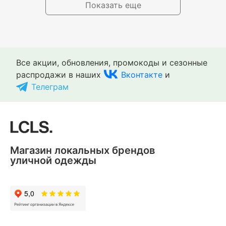
Показать еще
Все акции, обновления, промокоды и сезонные
распродажи в наших
Вконтакте
и
Телеграм
Магазин локальных брендов
уличной одежды