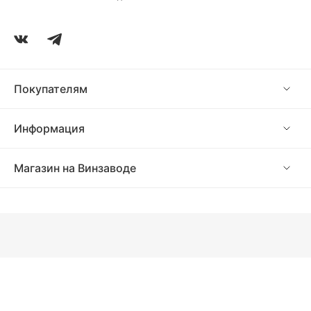
Покупателям
Информация
Магазин на Винзаводе