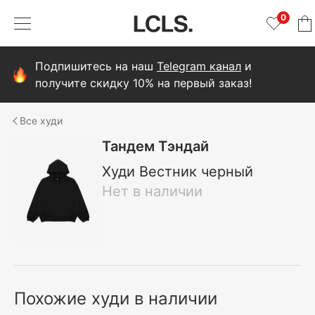
0
Подпишитесь на наш
Telegram канал
и
получите скидку 10% на первый заказ!
худи
Тандем Тэндай
Худи Вестник черный
Нет в наличии
Похожие худи в наличии