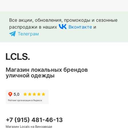
Все акции, обновления, промокоды и сезонные
распродажи в наших
Вконтакте
и
Телеграм
Магазин локальных брендов
уличной одежды
+7 (915) 481-46-13
Магазин Locals на Винзаводе