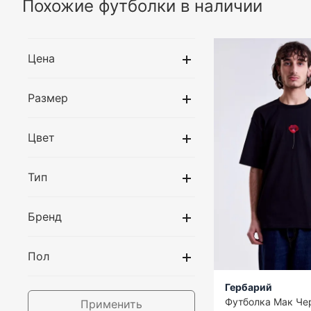
Похожие футболки в наличии
Цена
Размер
Цвет
Тип
Бренд
Пол
Гербарий
Футболка Мак Че
Применить